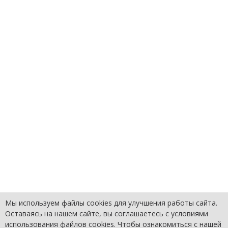
Мы используем файлы cookies для улучшения работы сайта.
Оставаясь на нашем сайте, вы соглашаетесь с условиями
использования файлов cookies. Чтобы ознакомиться с нашей