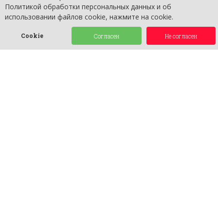
Политикой обработки персональных данных и об
использовании файлов cookie, нажмите на cookie.
Cookie
Согласен
Не согласен
Tyumen Service