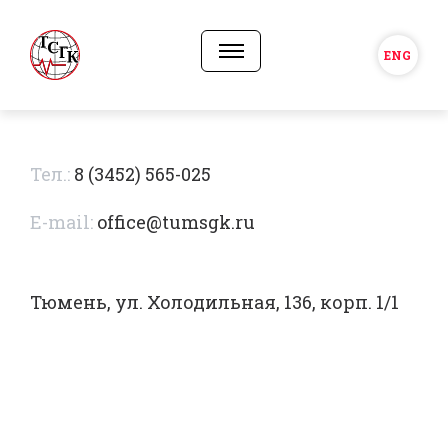
ENG
Тел.:
8 (3452) 565-025
E-mail:
office@tumsgk.ru
Тюмень, ул. Холодильная, 136, корп. 1/1